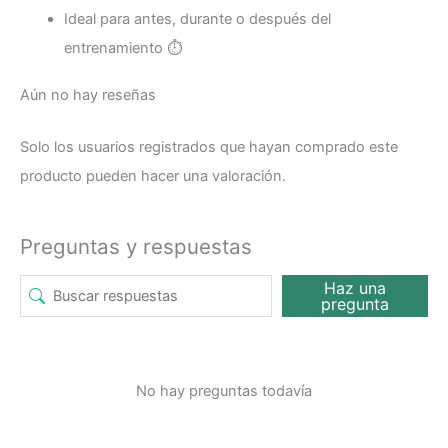
Ideal para antes, durante o después del
entrenamiento ⏱️
Aún no hay reseñas
Solo los usuarios registrados que hayan comprado este
producto pueden hacer una valoración.
Preguntas y respuestas
Haz una
pregunta
No hay preguntas todavía